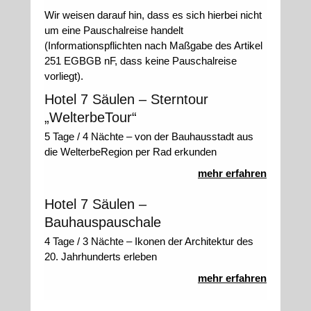
Wir weisen darauf hin, dass es sich hierbei nicht
um eine Pauschalreise handelt
(Informationspflichten nach Maßgabe des Artikel
251 EGBGB nF, dass keine Pauschalreise
vorliegt).
Hotel 7 Säulen – Sterntour
„WelterbeTour“
5 Tage / 4 Nächte – von der Bauhausstadt aus
die WelterbeRegion per Rad erkunden
mehr erfahren
Hotel 7 Säulen –
Bauhauspauschale
4 Tage / 3 Nächte – Ikonen der Architektur des
20. Jahrhunderts erleben
mehr erfahren